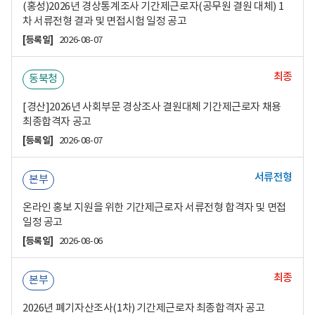
(홍성)2026년 경상통계조사 기간제근로자(공무원 결원 대체) 1
차 서류전형 결과 및 면접시험 일정 공고
[등록일]
2026-08-07
최종
동북청
[경산]2026년 사회부문 경상조사 결원대체 기간제근로자 채용
최종합격자 공고
[등록일]
2026-08-07
서류전형
본부
온라인 홍보 지원을 위한 기간제근로자 서류전형 합격자 및 면접
일정 공고
[등록일]
2026-08-06
최종
본부
2026년 폐기자산조사(1차) 기간제근로자 최종합격자 공고