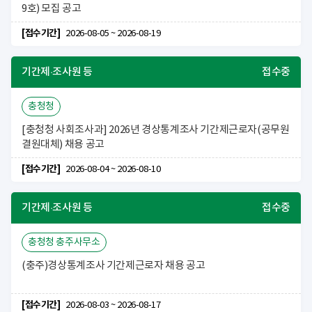
9호) 모집 공고
[접수기간]
2026-08-05 ~ 2026-08-19
기간제·조사원 등
접수중
충청청
[충청청 사회조사과] 2026년 경상통계조사 기간제근로자(공무원
결원대체) 채용 공고
[접수기간]
2026-08-04 ~ 2026-08-10
기간제·조사원 등
접수중
충청청 충주사무소
(충주)경상통계조사 기간제근로자 채용 공고
[접수기간]
2026-08-03 ~ 2026-08-17