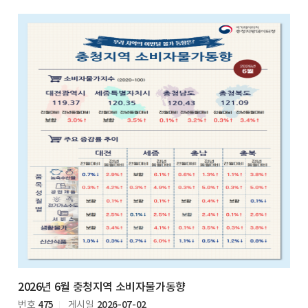
2026년 6월 충청지역 소비자물가동향
475
2026-07-02
번호
게시일