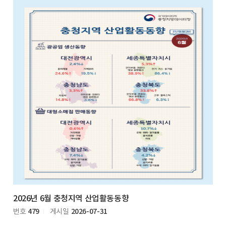
2026년 6월 충청지역 산업활동동향
479
2026-07-31
번호
게시일