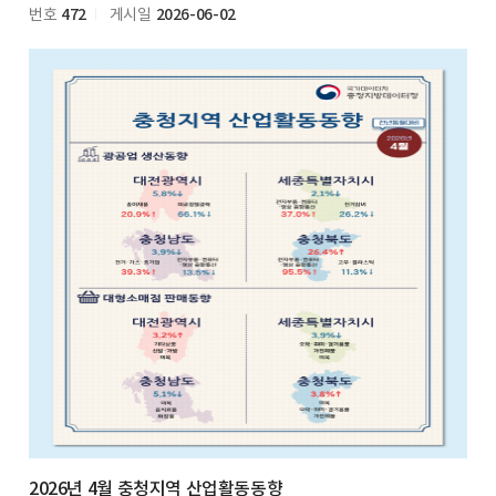
472
2026-06-02
번호
게시일
2026년 4월 충청지역 산업활동동향