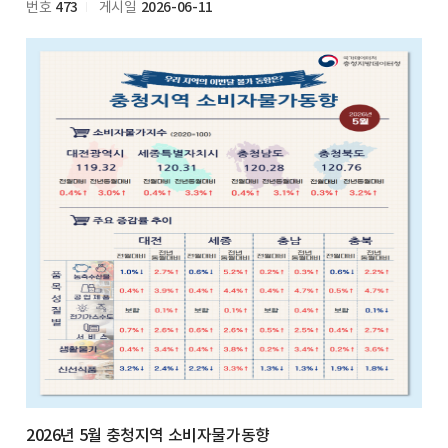
473
2026-06-11
번호
게시일
2026년 5월 충청지역 소비자물가동향