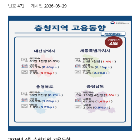
471
2026-05-29
번호
게시일