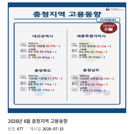
2026년 6월 충청지역 고용동향
477
2026-07-15
번호
게시일