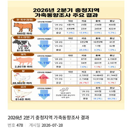
2026년 2분기 충청지역 가축동향조사 결과
478
2026-07-28
번호
게시일