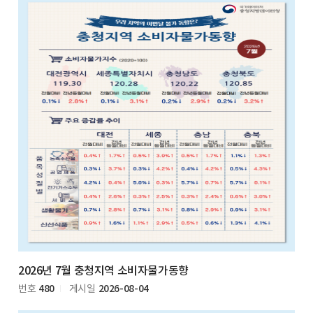
2026년 7월 충청지역 소비자물가동향
480
2026-08-04
번호
게시일