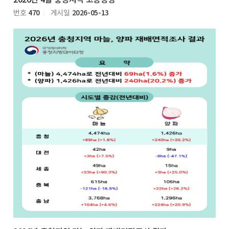
2026년 4월 충청지역 고용동향
470
2026-05-13
번호
게시일