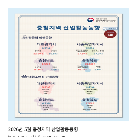
2026년 5월 충청지역 산업활동동향