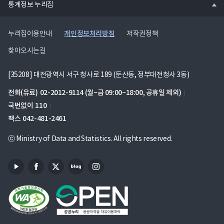
통계정보 누리집
기
개인정보처리방침
누리집이용안내
저작권정책
찾아오시는길
[35208] 대전광역시 서구 청사로 189 (둔산동, 정부대전청사 3동)
전화(유료)
02-2012-9114
(월~금 09:00~18:00, 공휴일 제외)
국번없이
110
팩스
042-481-2461
ⓒ Ministry of Data and Statistics. All rights reserved.