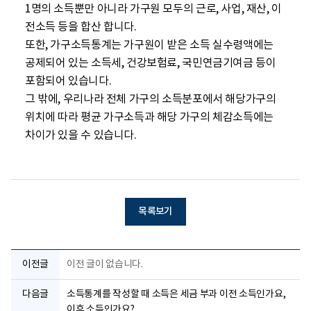
1명의 소득뿐만 아니라 가구원 모두의 근로, 사업, 재산, 이
전소득 등을 합산 합니다. 

또한, 가구소득통계는 가구원이 받은 소득 실수령액에는 
공제되어 있는 소득세, 건강보험료, 국민연금기여금 등이 
포함되어 있습니다.

그 밖에, 우리나라 전체 가구의 소득분포에서 해당가구의 
위치에 따라 평균 가구소득과 해당 가구의 체감소득에는 
차이가 있을 수 있습니다.   

목록보기
이전글
이전 글이 없습니다.
다음글
소득통계를 작성할 때 소득은 세금 부과 이전 소득인가요,
이후 소득인가요?