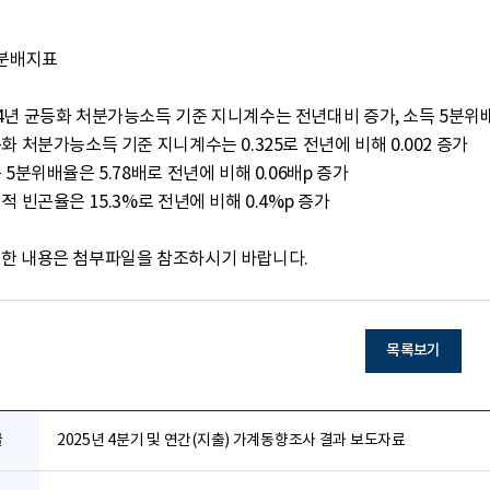
분배지표

 자세한 내용은 첨부파일을 참조하시기 바랍니다.
목록보기
글
2025년 4분기 및 연간(지출) 가계동향조사 결과 보도자료