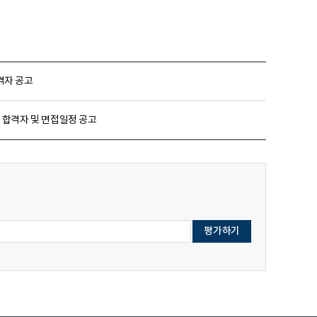
격자 공고
 합격자 및 면접일정 공고