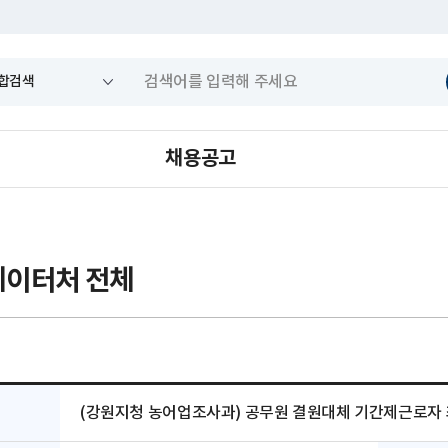
채용공고
이터처 전체
(강원지청 농어업조사과) 공무원 결원대체 기간제근로자