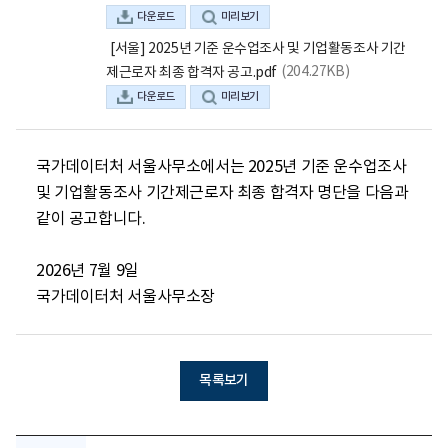
다운로드
미리보기
[서울] 2025년 기준 운수업조사 및 기업활동조사 기간
(204.27KB)
제근로자 최종 합격자 공고.pdf
다운로드
미리보기
국가데이터처 서울사무소에서는 2025년 기준 운수업조사 
및 기업활동조사 기간제근로자 최종 합격자 명단을 다음과 
같이 공고합니다.

2026년 7월 9일

국가데이터처 서울사무소장
목록보기