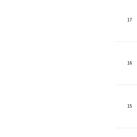
17
16
15