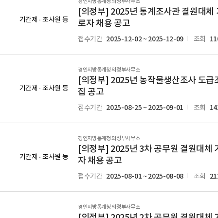
경인지방통계청 의정부사무소
[의정부] 2025년 통계조사관 결원대체
기간제 · 조사원 등
로자 채용 공고
2025-12-02 ~ 2025-12-09
11
접수기간
조회
경인지방통계청 의정부사무소
[의정부] 2025년 농작물생산조사 도급
기간제 · 조사원 등
집 공고
2025-08-25 ~ 2025-09-01
14
접수기간
조회
경인지방통계청 의정부사무소
[의정부] 2025년 3차 공무원 결원대
기간제 · 조사원 등
자 채용 공고
2025-08-01 ~ 2025-08-08
21
접수기간
조회
경인지방통계청 의정부사무소
[의정부] 2025년 2차 공무원 결원대