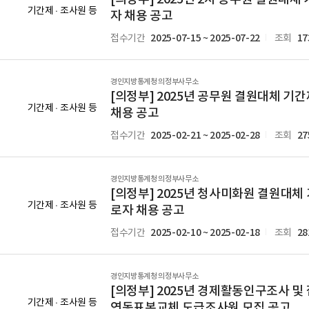
기간제 · 조사원 등
자 채용 공고
2025-07-15 ~ 2025-07-22
17
접수기간
조회
경인지방통계청 의정부사무소
[의정부] 2025년 공무원 결원대체 기
기간제 · 조사원 등
채용 공고
2025-02-21 ~ 2025-02-28
27
접수기간
조회
경인지방통계청 의정부사무소
[의정부] 2025년 청사미화원 결원대체
기간제 · 조사원 등
로자 채용 공고
2025-02-10 ~ 2025-02-18
28
접수기간
조회
경인지방통계청 의정부사무소
[의정부] 2025년 경제활동인구조사 및
기간제 · 조사원 등
연동표본교체 도급조사원 모집 공고