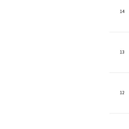
14
13
12