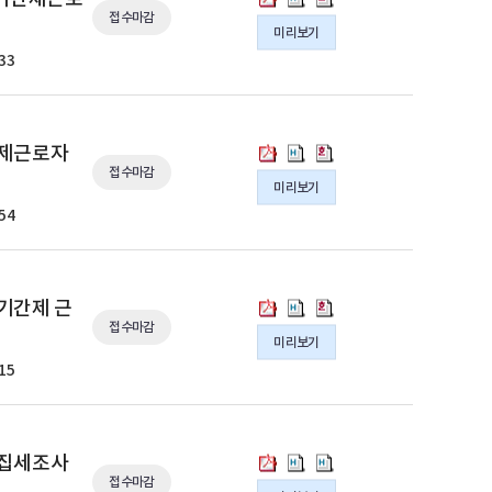
급
급
급
공
공
공
공
공
공
채
채
채
접수마감
정
정
정
조
조
조
고
고
고
미리보기
무
무
무
용
용
용
부]
부]
부]
사
사
사
의
의
의
원
원
원
33
공
공
공
2025
2025
2025
원
원
원
pdf
hwp
hwp
결
결
결
고
고
고
년
년
년
모
모
모
파
파
파
원
원
원
의
의
의
2
2
2
집
집
집
일
일
일
대
대
대
pdf
hwp
hwp
차
차
차
공
공
공
[의
[의
[의
간제근로자
체
체
체
파
파
파
공
공
공
고
고
고
접수마감
정
정
정
기
기
기
일
일
일
미리보기
무
무
무
의
의
의
부]
부]
부]
간
간
간
원
원
원
54
pdf
hwp
hwp
2025
2025
2025
제
제
제
결
결
결
파
파
파
년
년
년
근
근
근
원
원
원
일
일
일
공
공
공
로
로
로
대
대
대
무
무
무
자
자
자
[의
[의
[의
 기간제 근
체
체
체
원
원
원
채
채
채
접수마감
정
정
정
기
기
기
미리보기
결
결
결
용
용
용
부]
부]
부]
간
간
간
원
원
원
15
공
공
공
2025
2025
2025
제
제
제
대
대
대
고
고
고
년
년
년
근
근
근
체
체
체
의
의
의
청
청
청
로
로
로
기
기
기
pdf
hwpx
hwp
사
사
사
자
자
자
[의
[의
[의
 집세조사
간
간
간
파
파
파
미
미
미
채
채
채
접수마감
정
정
정
제
제
제