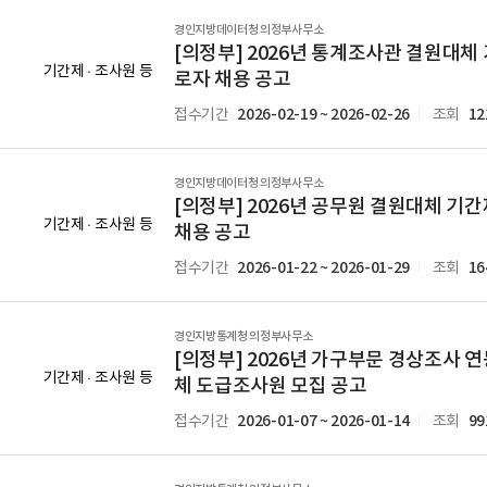
경인지방데이터청 의정부사무소
[의정부] 2026년 통계조사관 결원대체
기간제 · 조사원 등
로자 채용 공고
2026-02-19 ~ 2026-02-26
12
접수기간
조회
경인지방데이터청 의정부사무소
[의정부] 2026년 공무원 결원대체 기
기간제 · 조사원 등
채용 공고
2026-01-22 ~ 2026-01-29
16
접수기간
조회
경인지방통계청 의정부사무소
[의정부] 2026년 가구부문 경상조사 
기간제 · 조사원 등
체 도급조사원 모집 공고
2026-01-07 ~ 2026-01-14
99
접수기간
조회