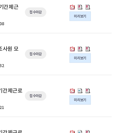
기
기
기
구
구
구
자
자
자
[의
[의
[의
 기간제근
간
간
간
부
부
부
채
채
채
접수마감
정
정
정
제
제
제
미리보기
문
문
문
용
용
용
부]
부]
부]
근
근
근
경
경
경
08
공
공
공
2025
2025
2025
로
로
로
상
상
상
고
고
고
년
년
년
자
자
자
조
조
조
의
의
의
통
통
통
채
채
채
사
사
사
hwp
pdf
hwp
계
계
계
용
용
용
[의
[의
[의
조사원 모
연
연
연
파
파
파
조
조
조
공
공
공
접수마감
정
정
정
동
동
동
일
일
일
미리보기
사
사
사
고
고
고
부]
부]
부]
표
표
표
관
관
관
32
의
의
의
2025
2025
2025
본
본
본
결
결
결
pdf
hwp
hwp
년
년
년
교
교
교
원
원
원
파
파
파
농
농
농
체
체
체
대
대
대
일
일
일
작
작
작
도
도
도
[의
[의
[의
체 기간제근로
체
체
체
물
물
물
급
급
급
접수마감
정
정
정
기
기
기
미리보기
생
생
생
조
조
조
부]
부]
부]
간
간
간
산
산
산
21
사
사
사
2025
2025
2025
제
제
제
조
조
조
원
원
원
년
년
년
근
근
근
사
사
사
모
모
모
3
3
3
로
로
로
도
도
도
집
집
집
차
차
차
자
자
자
[의
[의
[의
체 기간제근로