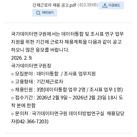
(410.38KB)
간제근로자 채용 공고.pdf
다운로드
미리보기
국가데이터연구원에서는 데이터통합 및 조사표 연구 업무
지원을 위한 기간제 근로자 채용계획을 다음과 같이 공고
하오니 많은 응모를 바랍니다.

2026. 2. 9.

국가데이터연구원장

○ 모집분야 : 데이터통합  / 조사표 업무지원

○ 고용형태 : 기간제근로자

○ 채용인원 : 3명(데이터통합 업무 2명 / 조사표 업무 1명)

○ 접수기간 : 2026년 2월 9일 ~ 2026년 2월 23일 18시 도
착 분에 한함

○ 문의처 : 국가데이터연구원 데이터방법연구실  채용담당
자(042-366-7203)