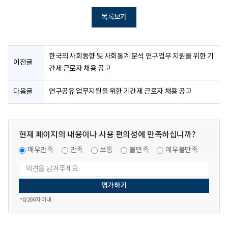
목록보기
한국의 사회동향 및 사회통계 분석 연구업무 지원을 위한 기
이전글
간제 근로자 채용 공고
다음글
연구공유 업무지원을 위한 기간제 근로자 채용 공고
현재 페이지의 내용이나 사용 편의성에 만족하십니까?
매우만족
만족
보통
불만족
매우불만족
*
0
/200자 이내