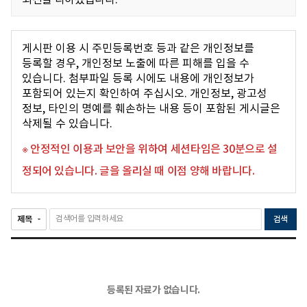
최선을 다하겠습니다.
게시판 이용 시 주민등록번호 등과 같은 개인정보를
등록할 경우, 개인정보 노출에 따른 피해를 입을 수
있습니다. 첨부파일 등록 시에도 내용에 개인정보가
포함되어 있는지 확인하여 주십시오. 개인정보, 광고성
정보, 타인의 명예를 훼손하는 내용 등이 포함된 게시글은
삭제될 수 있습니다.
※ 안정적인 이용과 보안을 위하여 세션타임은 30분으로 설
정되어 있습니다. 글을 올리실 때 이점 양해 바랍니다.
검색
등록된 자료가 없습니다.