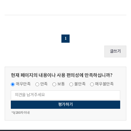
1
글쓰기
현재 페이지의 내용이나 사용 편의성에 만족하십니까?
매우만족
만족
보통
불만족
매우불만족
*
0
/200자 이내