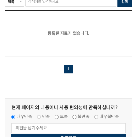
검색
등록된 자료가 없습니다.
1
현재 페이지의 내용이나 사용 편의성에 만족하십니까?
매우만족
만족
보통
불만족
매우불만족