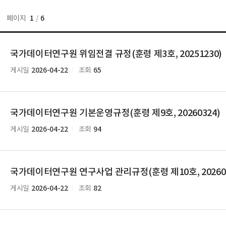
1
6
페이지
/
국가데이터연구원 위임전결 규정(훈령 제3호, 20251230)
2026-04-22
65
게시일
조회
국가데이터연구원 기본운영규정(훈령 제9호, 20260324)
2026-04-22
94
게시일
조회
국가데이터연구원 연구사업 관리규정(훈령 제10호, 202603
2026-04-22
82
게시일
조회