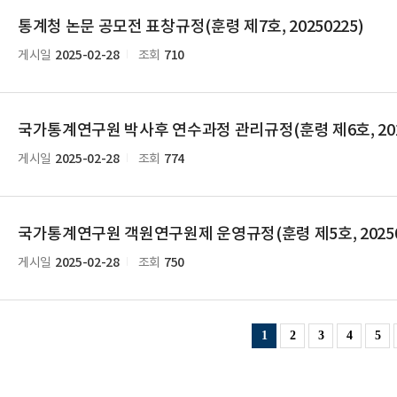
통계청 논문 공모전 표창규정(훈령 제7호, 20250225)
2025-02-28
710
게시일
조회
국가통계연구원 박사후 연수과정 관리규정(훈령 제6호, 2025
2025-02-28
774
게시일
조회
국가통계연구원 객원연구원제 운영규정(훈령 제5호, 20250
2025-02-28
750
게시일
조회
1
2
3
4
5