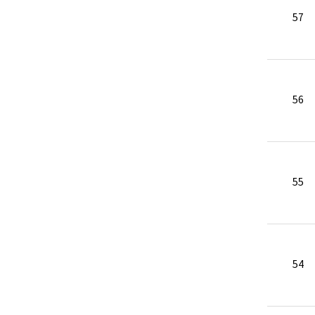
57
56
55
54