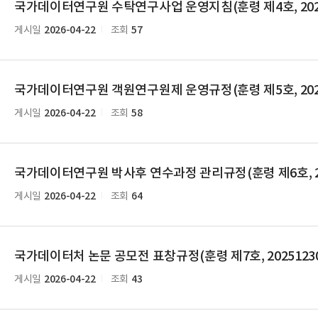
국가데이터연구원 수탁연구사업 운영지침(훈령 제4호, 2025
2026-04-22
57
게시일
조회
국가데이터연구원 객원연구원제 운영규정(훈령 제5호, 2025
2026-04-22
58
게시일
조회
국가데이터연구원 박사후 연수과정 관리규정(훈령 제6호, 20
2026-04-22
64
게시일
조회
국가데이터처 논문 공모전 표창규정(훈령 제7호, 2025123
2026-04-22
43
게시일
조회