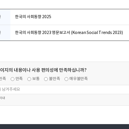
글
한국의 사회동향 2025
글
한국의 사회동향 2023 영문보고서 (Korean Social Trends 2023)
페이지의 내용이나 사용 편의성에 만족하십니까?
만족
만족
보통
불만족
매우불만족
 이내