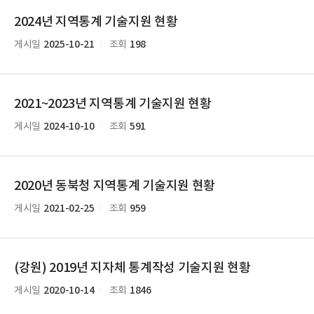
2024년 지역통계 기술지원 현황
2025-10-21
198
게시일
조회
2021~2023년 지역통계 기술지원 현황
2024-10-10
591
게시일
조회
2020년 동북청 지역통계 기술지원 현황
2021-02-25
959
게시일
조회
(강원) 2019년 지자체 통계작성 기술지원 현황
2020-10-14
1846
게시일
조회