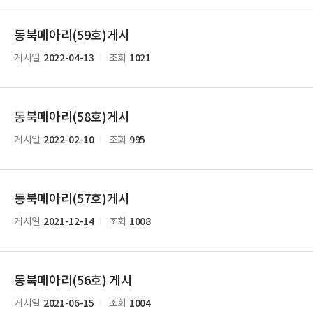
동북메아리(59호)게시
2022-04-13
1021
게시일
조회
동북메아리(58호)게시
2022-02-10
995
게시일
조회
동북메아리(57호)게시
2021-12-14
1008
게시일
조회
동북메아리(56호) 게시
2021-06-15
1004
게시일
조회