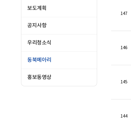
보도계획
147
공지사항
우리청소식
146
동북메아리
홍보동영상
145
144