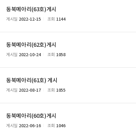
동북메아리(63호)게시
2022-12-15
1144
게시일
조회
동북메아리(62호)게시
2022-10-24
1058
게시일
조회
동북메아리(61호) 게시
2022-08-17
1055
게시일
조회
동북메아리(60호)게시
2022-06-16
1046
게시일
조회