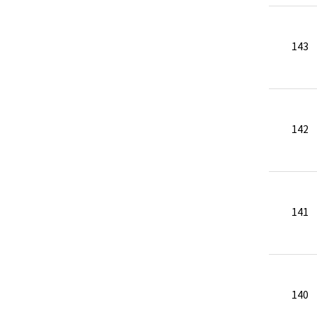
143
142
141
140