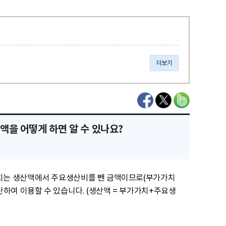
더보기
액을 어떻게 하면 알 수 있나요?
하여 이용할 수 있습니다. (생산액 = 부가가치+주요생