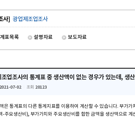
조사]
광업제조업조사
계표목록
설명자료
보도자료
조업조사의 통계표 중 생산액이 없는 경우가 있는데, 생산
2021-07-02
20123
조회
액-주요생산비), 부가가치와 주요생산비를 합한 금액을 생산액으로 계산