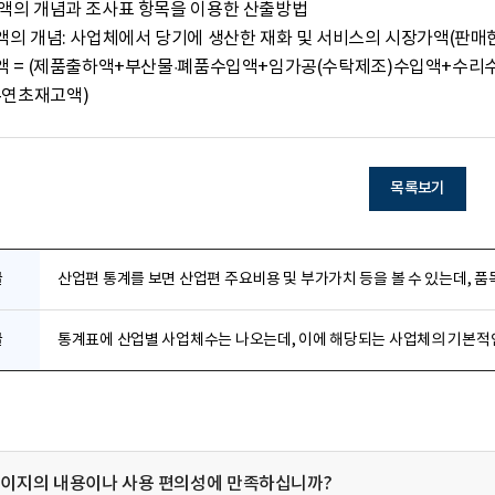
-연초재고액)
목록보기
글
산업편 통계를 보면 산업편 주요비용 및 부가가치 등을 볼 수 있는데, 품
글
통계표에 산업별 사업체수는 나오는데, 이에 해당되는 사업체의 기본적인
페이지의 내용이나 사용 편의성에 만족하십니까?