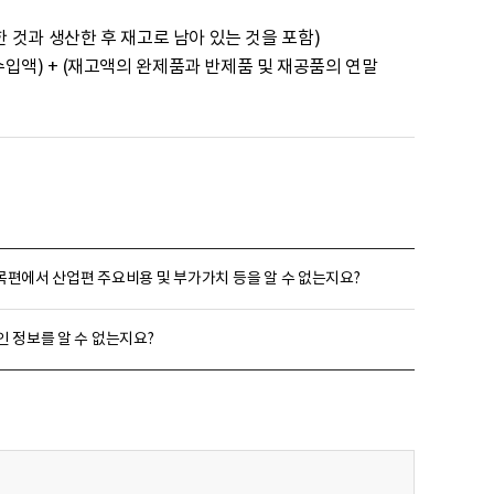
목편에서 산업편 주요비용 및 부가가치 등을 알 수 없는지요?
 정보를 알 수 없는지요?