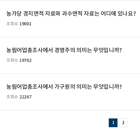
농가당 경지면적 자료와 과수면적 자료는 어디에 있나요?
19001
조회수
농림어업총조사에서 경영주의 의미는 무엇입니까?
19762
조회수
농림어업총조사에서 가구원의 의미는 무엇입니까?
22267
조회수
1
2