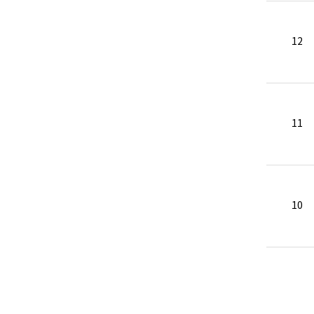
12
11
10