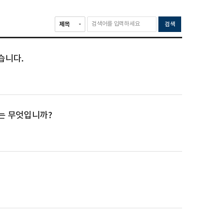
검색
습니다.
는 무엇입니까?