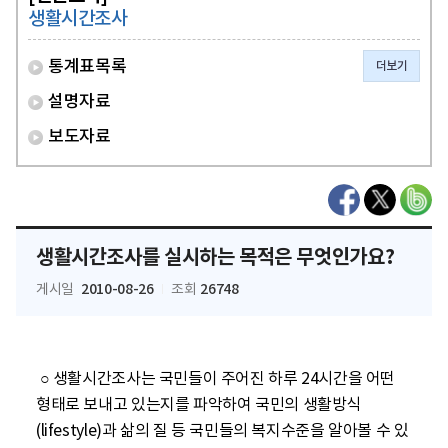
생활시간조사
통계표목록
더보기
설명자료
보도자료
생활시간조사를 실시하는 목적은 무엇인가요?
2010-08-26
26748
게시일
조회
 ○ 생활시간조사는 국민들이 주어진 하루 24시간을 어떤 
형태로 보내고 있는지를 파악하여 국민의 생활방식
(lifestyle)과 삶의 질 등 국민들의 복지수준을 알아볼 수 있