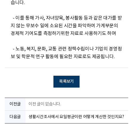
습니다.

  - 이를 통해 가사, 자녀양육, 봉사활동 등과 같은 대가를 받
지 않는 무보수 일에 소요된 시간을 파악하여 가계부문의 
경제적 기여도를 측정하기위한 자료로 사용하기도 하며

  - 노동, 복지, 문화, 교통 관련 정책수립이나 기업의 경영정
목록보기
이전글
이전 글이 없습니다.
다음글
생활시간조사에서 요일평균이란 어떻게 계산한 것인지요?