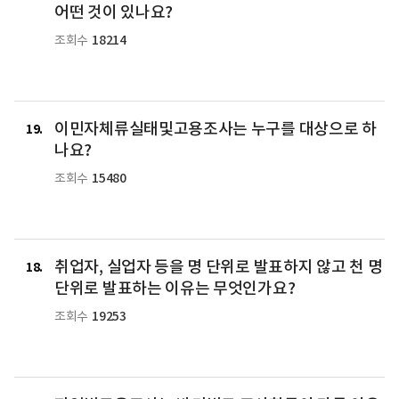
어떤 것이 있나요?
18214
조회수
이민자체류실태및고용조사는 누구를 대상으로 하
19
나요?
15480
조회수
취업자, 실업자 등을 명 단위로 발표하지 않고 천 명
18
단위로 발표하는 이유는 무엇인가요?
19253
조회수