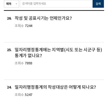
검색
작성 및 공표시기는 언제인가요?
26
7244
조회수
일자리행정통계에는 지역별(시도 또는 시군구 등)
25
통계가 없나요?
7893
조회수
일자리행정통계의 작성대상은 어떻게 되나요?
24
5247
조회수