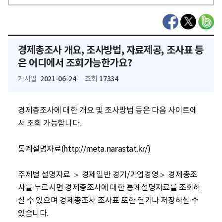
경제총조사 개요, 조사방법, 자료제공, 조사표 등
은 어디에서 조회가능한가요?
2021-06-24
17334
게시일
조회
경제총조사에 대한 개요 및 조사방법 등은 다음 사이트에
서 조회 가능합니다.

통계설명자료(http://meta.narastat.kr/) 

주제별 설명자료 ＞ 경제일반 경기/기업경영＞ 경제총조
사를 누르시면 경제총조사에 대한 통계설명자료를 조회하
실 수 있으며 경제총조사 조사표 또한 열기나 저장하실 수 