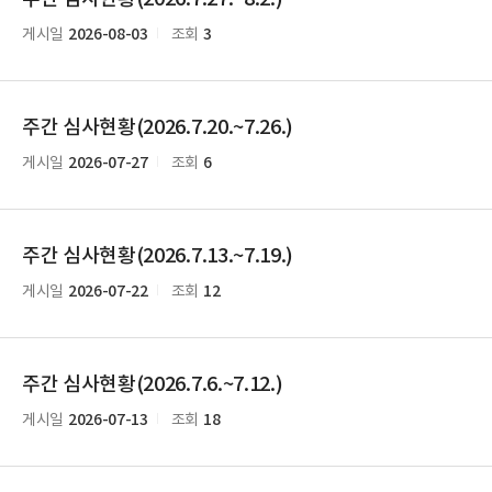
2026-08-03
3
게시일
조회
주간 심사현황(2026.7.20.~7.26.)
2026-07-27
6
게시일
조회
주간 심사현황(2026.7.13.~7.19.)
2026-07-22
12
게시일
조회
주간 심사현황(2026.7.6.~7.12.)
2026-07-13
18
게시일
조회