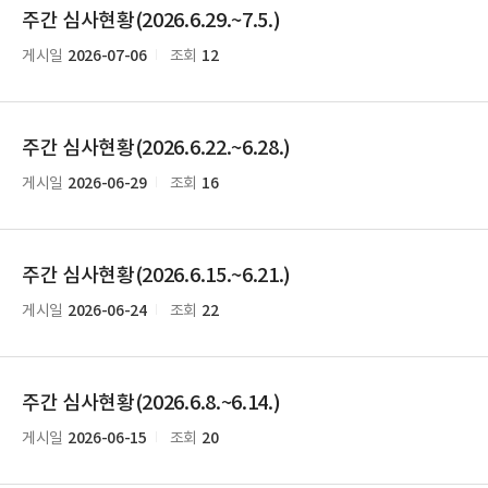
주간 심사현황(2026.6.29.~7.5.)
2026-07-06
12
게시일
조회
주간 심사현황(2026.6.22.~6.28.)
2026-06-29
16
게시일
조회
주간 심사현황(2026.6.15.~6.21.)
2026-06-24
22
게시일
조회
주간 심사현황(2026.6.8.~6.14.)
2026-06-15
20
게시일
조회