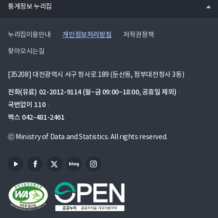
열
통계정보 누리집
기
개인정보처리방침
누리집이용안내
저작권정책
찾아오시는길
[35208] 대전광역시 서구 청사로 189 (둔산동, 정부대전청사 3동)
전화(유료)
02-2012-9114
(월~금 09:00~18:00, 공휴일 제외)
국번없이
110
팩스
042-481-2461
ⓒ Ministry of Data and Statistics. All rights reserved.