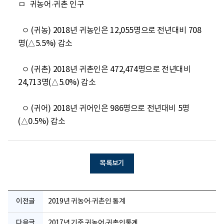
ㅁ  귀농어·귀촌 인구

  ㅇ (귀농) 2018년 귀농인은 12,055명으로 전년대비 708
명(△5.5%) 감소

  ㅇ (귀촌) 2018년 귀촌인은 472,474명으로 전년대비 
24,713명(△5.0%) 감소

  ㅇ (귀어) 2018년 귀어인은 986명으로 전년대비 5명
(△0.5%) 감소
목록보기
이전글
2019년 귀농어·귀촌인 통계
다음글
2017년 기준 귀농어·귀촌인통계