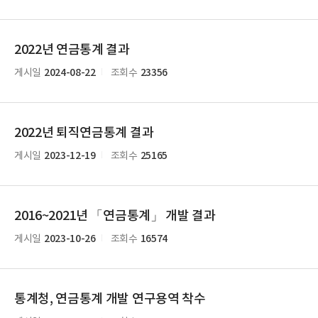
2022년 연금통계 결과
2024-08-22
23356
게시일
조회수
2022년 퇴직연금통계 결과
2023-12-19
25165
게시일
조회수
2016~2021년 「연금통계」 개발 결과
2023-10-26
16574
게시일
조회수
통계청, 연금통계 개발 연구용역 착수