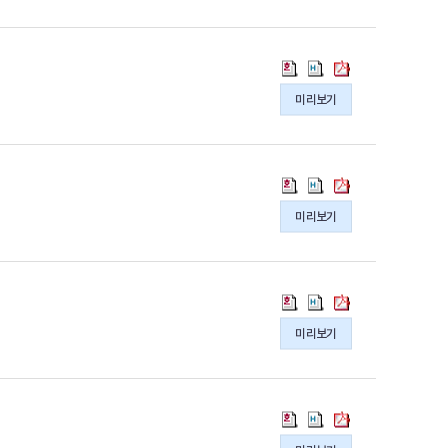
일
일
일
의
의
의
직
직
직
pdf
hwpx
hwp
연
연
연
파
파
파
금
금
금
2022
2022
2022
일
일
일
통
통
통
년
년
년
미리보기
계
계
계
연
연
연
결
결
결
금
금
금
과
과
과
통
통
통
의
의
의
계
계
계
2022
2022
2022
pdf
hwp
hwpx
결
결
결
년
년
년
파
파
파
미리보기
과
과
과
퇴
퇴
퇴
일
일
일
의
의
의
직
직
직
hwp
hwpx
pdf
연
연
연
파
파
파
금
금
금
2016~2021
2016~2021
2016~2021
일
일
일
통
통
통
년
년
년
미리보기
계
계
계
「연
「연
「연
결
결
결
금
금
금
과
과
과
통
통
통
의
의
의
계」
계」
계」
통
통
통
hwp
hwpx
pdf
개
개
개
계
계
계