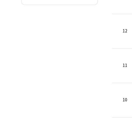
12
11
10