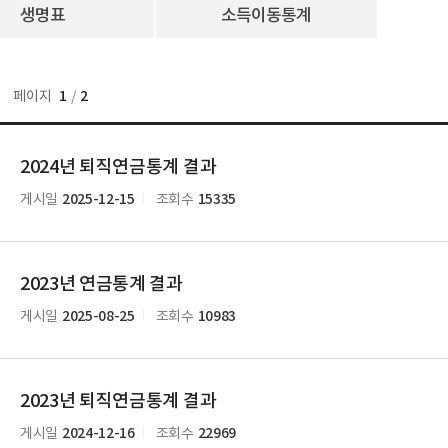
생명표
소득이동통계
1
2
페이지
/
2024년 퇴직연금통계 결과
2025-12-15
15335
게시일
조회수
2023년 연금통계 결과
2025-08-25
10983
게시일
조회수
2023년 퇴직연금통계 결과
2024-12-16
22969
게시일
조회수