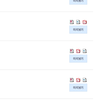
파
파
파
미리보기
발
발
발
청,
청,
청,
일
일
일
결
결
결
연
연
연
과
과
과
금
금
금
의
의
의
통
통
통
2021
2021
2021
hwp
hwpx
pdf
계
계
계
년
년
년
파
파
파
미리보기
개
개
개
퇴
퇴
퇴
일
일
일
발
발
발
직
직
직
연
연
연
연
연
연
구
구
구
금
금
금
통
통
통
용
용
용
통
통
통
계
계
계
역
역
역
미리보기
계
계
계
청,
청,
청,
착
착
착
결
결
결
포
포
포
수
수
수
과
과
과
괄
괄
괄
의
의
의
의
의
의
적
적
적
통
통
통
hwp
hwpx
pdf
hwp
hwpx
pdf
연
연
연
계
계
계
파
파
파
파
파
파
미리보기
금
금
금
청,
청,
청,
일
일
일
일
일
일
통
통
통
포
포
포
계
계
계
괄
괄
괄
개
개
개
적
적
적
발
발
발