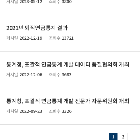
2023-05-12
3800
게시일
조회수
2021년 퇴직연금통계 결과
2022-12-19
13721
게시일
조회수
통계청, 포괄적 연금통계 개발 데이터 품질협의회 개최
2022-12-06
3683
게시일
조회수
통계청, 포괄적 연금통계 개발 전문가 자문위원회 개최
2022-09-23
3326
게시일
조회수
1
2