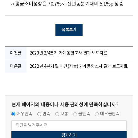
○ 평균소비성향은 70.7%로 전년동분기대비 5.1%p 상승
목록보기
이전글
2023년 2/4분기 가계동향조사 결과 보도자료
다음글
2022년 4분기 및 연간(지출) 가계동향조사 결과 보도자료
현재 페이지의 내용이나 사용 편의성에 만족하십니까?
매우만족
만족
보통
불만족
매우불만족