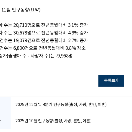
년 11월 인구동향(요약)

연증가(출생아 수 - 사망자 수)는 -9,968명
목록보기
글
2025년 12월 및 4분기 인구동향(출생, 사망, 혼인, 이혼)
글
2025년 10월 인구동향(출생, 사망, 혼인, 이혼)