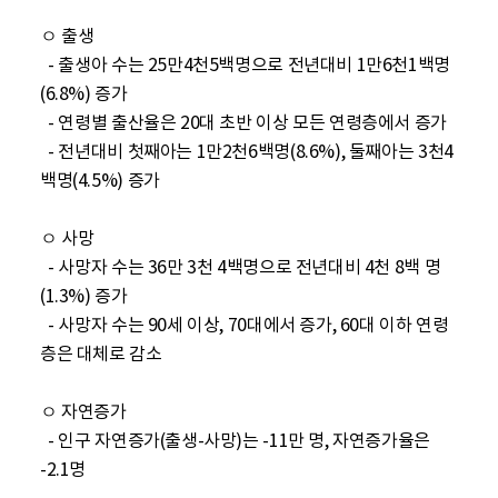
ㅇ 출생

  - 출생아 수는 25만4천5백명으로 전년대비 1만6천1백명
(6.8%) 증가

  - 연령별 출산율은 20대 초반 이상 모든 연령층에서 증가 

  - 전년대비 첫째아는 1만2천6백명(8.6%), 둘째아는 3천4
백명(4.5%) 증가

ㅇ 사망

  - 사망자 수는 36만 3천 4백명으로 전년대비 4천 8백 명
(1.3%) 증가

  - 사망자 수는 90세 이상, 70대에서 증가, 60대 이하 연령
층은 대체로 감소

ㅇ 자연증가

  - 인구 자연증가(출생-사망)는 -11만 명, 자연증가율은 
-2.1명