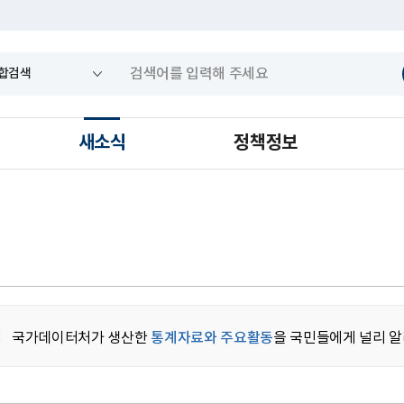
새소식
정책정보
국가데이터처가 생산한
통계자료와 주요활동
을 국민들에게 널리 