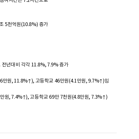
 참여시간은 7.2시간으로 

대비 각각 11.8%, 7.9% 증가
