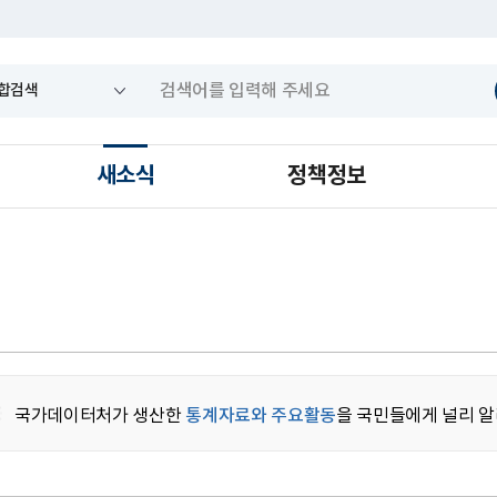
새소식
정책정보
국가데이터처가 생산한
통계자료와 주요활동
을 국민들에게 널리 