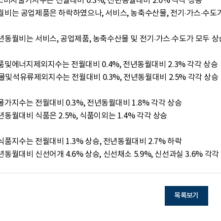
 소비자물가지수는 전월대비 0.3%, 전년동월대비 2.0% 각각 상승

품및에너지제외지수는 전월대비 0.4%, 전년동월대비 2.3% 각각 상승

물가지수는 전월대비 0.3%, 전년동월대비 1.8% 각각 상승

식품지수는 전월대비 1.3% 상승, 전년동월대비 2.7% 하락

 o 전년동월대비 신선어개 4.6% 상승, 신선채소 5.9%, 신선과실 3.6% 각각
목록보기