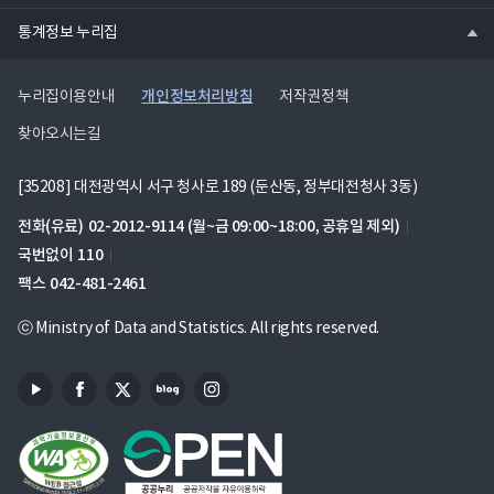
열
통계정보 누리집
기
개인정보처리방침
누리집이용안내
저작권정책
찾아오시는길
[35208] 대전광역시 서구 청사로 189 (둔산동, 정부대전청사 3동)
전화(유료)
02-2012-9114
(월~금 09:00~18:00, 공휴일 제외)
국번없이
110
팩스
042-481-2461
ⓒ Ministry of Data and Statistics. All rights reserved.