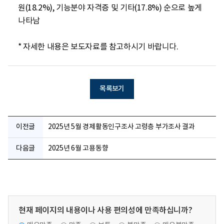
원(18.2%), 기능분야 자격증 및 기타(17.8%) 순으로 높게 
나타남

* 자세한 내용은 보도자료를 참고하시기 바랍니다.
목록보기
이전글
2025년 5월 경제활동인구조사 고령층 부가조사 결과
다음글
2025년 6월 고용동향
현재 페이지의 내용이나 사용 편의성에 만족하십니까?