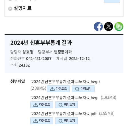
설명자료
2024년 신혼부부통계 결과
성호정
행정통계과
담당자
담당부서
042-481-2087
2025-12-12
전화번호
게시일
24132
조회
첨부파일
2024년 신혼부부통계 결과 보도자료.hwpx
(2.39MB)
다운로드
미리보기
(1.93MB)
2024년 신혼부부통계 결과 보도자료.hwp
다운로드
미리보기
(1.95MB)
2024년 신혼부부통계 결과 보도자료.pdf
다운로드
미리보기