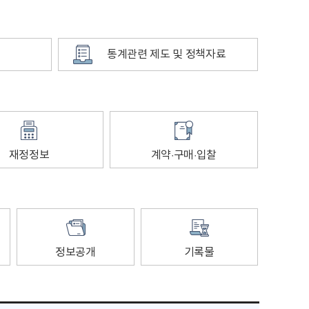
통계관련 제도 및 정책자료
재정정보
계약·구매·입찰
정보공개
기록물