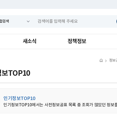
새소식
정책정보
정보
보TOP10
인기정보TOP10
인기정보TOP10에서는 사전정보공표 목록 중 조회가 많았던 정보